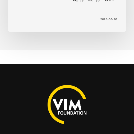
2026-06-20