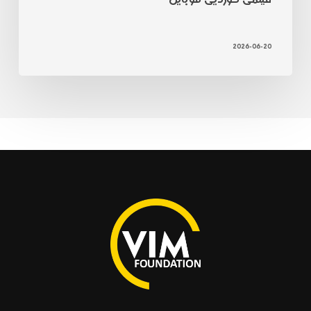
2026-06-20