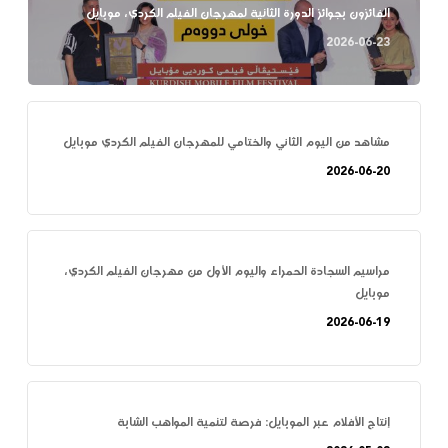
الفائزون بجوائز الدورة الثانية لمهرجان الفيلم الكردي، موبايل
2026-06-23
مشاهد من اليوم الثاني والختامي للمهرجان الفيلم الكردي موبايل
2026-06-20
مراسيم السجادة الحمراء واليوم الأول من مهرجان الفيلم الكردي،
موبايل
2026-06-19
إنتاج الأفلام عبر الموبايل: فرصة لتنمية المواهب الشابة