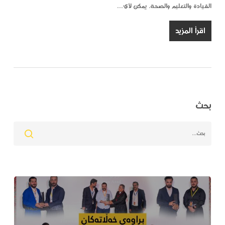
القيادة والتعليم والصحة. يمكن لأي…
اقرأ المزيد
بحث