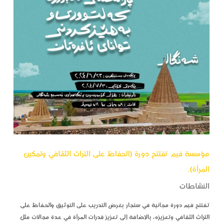
مؤسسة فيم تفتتح دورة (الحفاظ على التراث الثقافي وتمكين
المرأة).
النشاطات
تفتتح فيم دورة مجانية في سنجار بغرض التدريب على التوثيق والحفاظ على
التراث الثقافي وتعزيزه، بالإضافة إلى تعزيز قدرات المرأة في عدة مجالات مثل