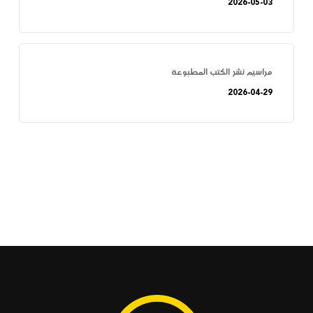
2026-05-03
مراسيم نشر الكتب المطبوعة
2026-04-29