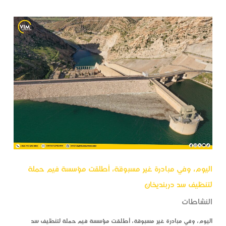
اليوم، وفي مبادرة غير مسبوقة، أطلقت مؤسسة فيم حملة
لتنظيف سد دربنديخان
النشاطات
اليوم، وفي مبادرة غير مسبوقة، أطلقت مؤسسة فيم حملة لتنظيف سد