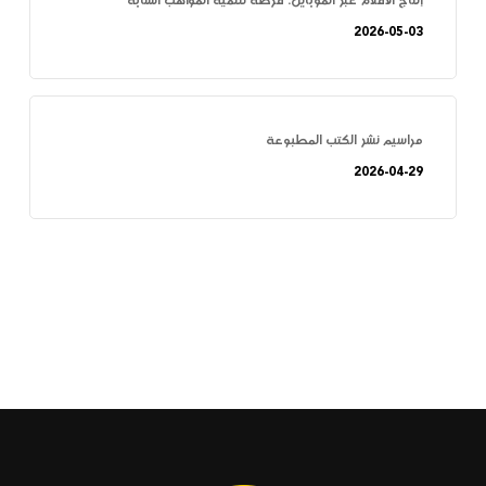
إنتاج الأفلام عبر الموبايل: فرصة لتنمية المواهب الشابة
2026-05-03
مراسيم نشر الكتب المطبوعة
2026-04-29