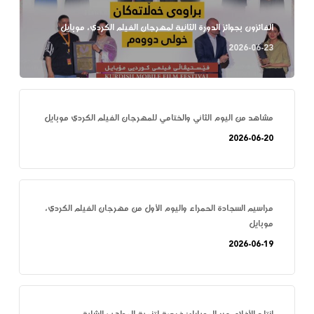
الفائزون بجوائز الدورة الثانية لمهرجان الفيلم الكردي، موبايل
2026-06-23
مشاهد من اليوم الثاني والختامي للمهرجان الفيلم الكردي موبايل
2026-06-20
مراسيم السجادة الحمراء واليوم الأول من مهرجان الفيلم الكردي،
موبايل
2026-06-19