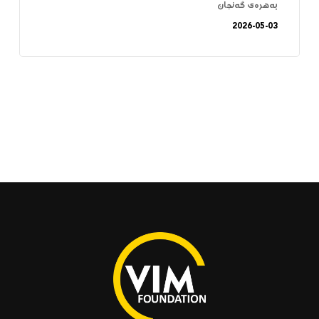
بەهرەی گەنجان
2026-05-03