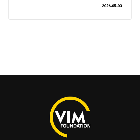
2026-05-03