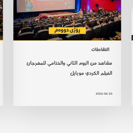
النشاطات
مشاهد من اليوم الثاني والختامي للمهرجان
الفيلم الكردي موبايل
2026-06-20