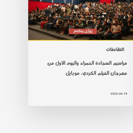
النشاطات
مراسيم السجادة الحمراء واليوم الأول من
مهرجان الفيلم الكردي، موبايل
2026-06-19