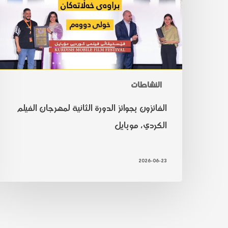
النشاطات
الفائزون بجوائز الدورة الثانية لمهرجان الفيلم
الكردي، موبايل
2026-06-23