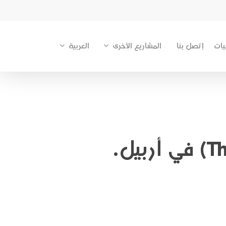
المشاريع الأخرى
العربية
يات
إتصل بنا