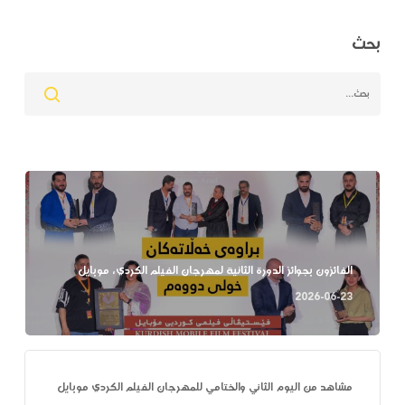
بحث
الفائزون بجوائز الدورة الثانية لمهرجان الفيلم الكردي، موبايل
2026-06-23
مشاهد من اليوم الثاني والختامي للمهرجان الفيلم الكردي موبايل