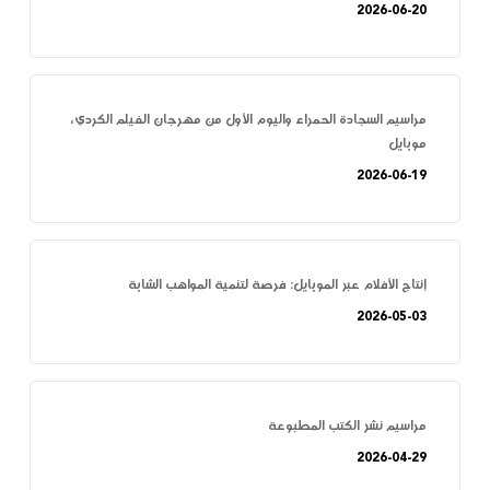
2026-06-20
مراسيم السجادة الحمراء واليوم الأول من مهرجان الفيلم الكردي،
موبايل
2026-06-19
إنتاج الأفلام عبر الموبايل: فرصة لتنمية المواهب الشابة
2026-05-03
مراسيم نشر الكتب المطبوعة
2026-04-29