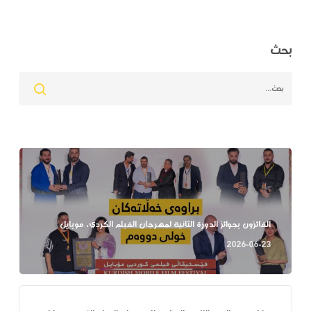
بحث
الفائزون بجوائز الدورة الثانية لمهرجان الفيلم الكردي، موبايل
2026-06-23