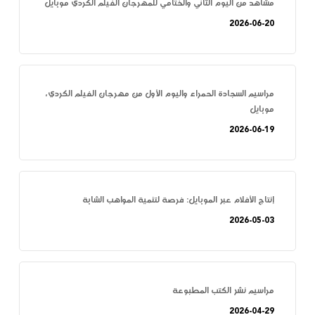
مشاهد من اليوم الثاني والختامي للمهرجان الفيلم الكردي موبايل
2026-06-20
مراسيم السجادة الحمراء واليوم الأول من مهرجان الفيلم الكردي،
موبايل
2026-06-19
إنتاج الأفلام عبر الموبايل: فرصة لتنمية المواهب الشابة
2026-05-03
مراسيم نشر الكتب المطبوعة
2026-04-29