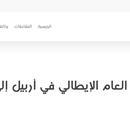
الرئيسية
النشاطات
وثائق
 العام الإيطالي في أربيل 