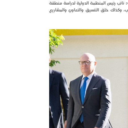
دي؛ نائب رئيس المنظمة الدولية لدراسة منطقة
المؤسسة عن كثب، وكذلك خلق التنسيق والتعاون والمشاريع