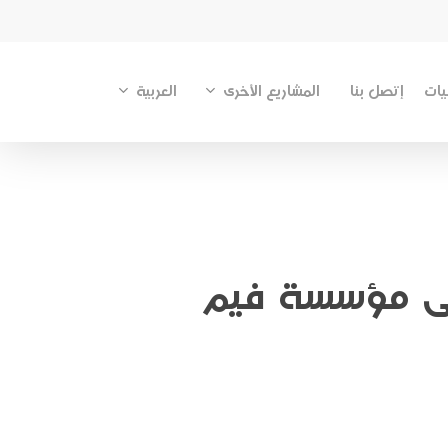
المشاريع الأخرى
العربية
يات
إتصل بنا
إلى مؤسسة فيم