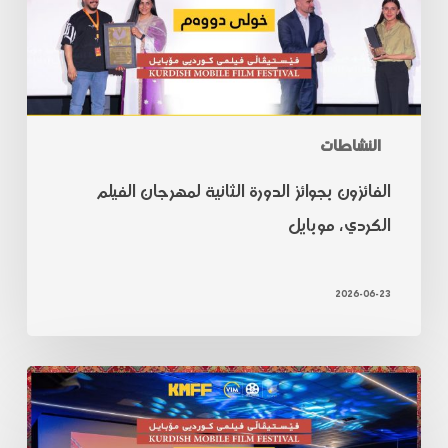
النشاطات
الفائزون بجوائز الدورة الثانية لمهرجان الفيلم
الكردي، موبايل
2026-06-23