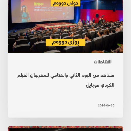
النشاطات
مشاهد من اليوم الثاني والختامي للمهرجان الفيلم
الكردي موبايل
2026-06-20