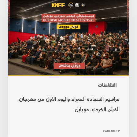
النشاطات
مراسيم السجادة الحمراء واليوم الأول من مهرجان
الفيلم الكردي، موبايل
2026-06-19