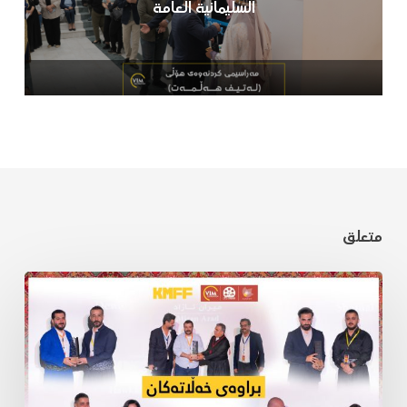
السليمانية العامة
متعلق