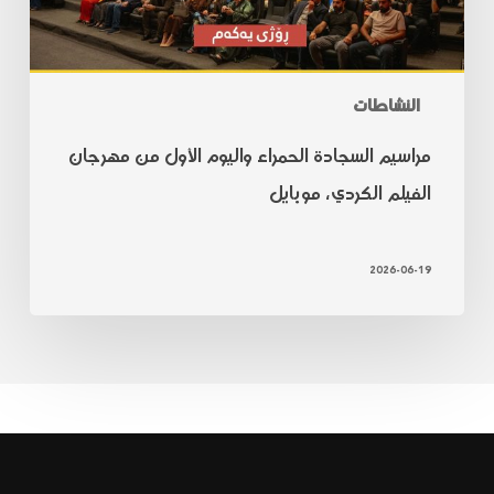
النشاطات
مراسيم السجادة الحمراء واليوم الأول من مهرجان
الفيلم الكردي، موبايل
2026-06-19