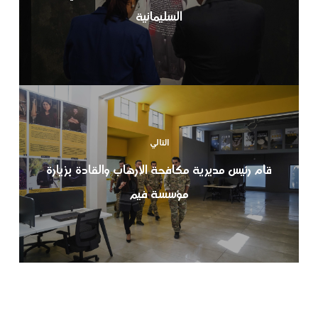
السليمانية
التالي
قام رئيس مديرية مكافحة الإرهاب والقادة بزيارة
مؤسسة فيم