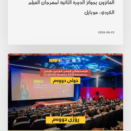
الفائزون بجوائز الدورة الثانية لمهرجان الفيلم
الكردي، موبايل
2026-06-23