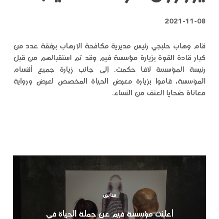
2021-11-08
قام وهاب حلبجي رئيس مديرية مكافحة الإرهاب برفقة عدد من
كبار قادة القوة بزيارة مؤسسة فيم وقد تم استقبالهم من قبل
رئيسة المؤسسة لافا حكمت. إلى جانب زيارة جميع أقسام
المؤسسة، قاموا بزيارة معرض الحياة المخصص لعرض ورواية
معاناة ضحايا العنف من النساء.
سابق
أعلنت مؤسسة فيم عن حملة الحياة في