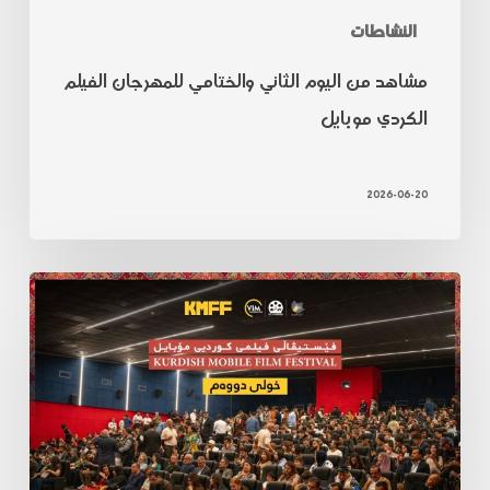
النشاطات
مشاهد من اليوم الثاني والختامي للمهرجان الفيلم
الكردي موبايل
2026-06-20