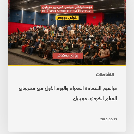
النشاطات
مراسيم السجادة الحمراء واليوم الأول من مهرجان
الفيلم الكردي، موبايل
2026-06-19