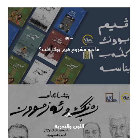
سابق
ما هو مشروع فيم بوك كلب؟
التالي
اللون والتجربة