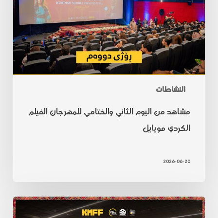
النشاطات
مشاهد من اليوم الثاني والختامي للمهرجان الفيلم
الكردي موبايل
2026-06-20