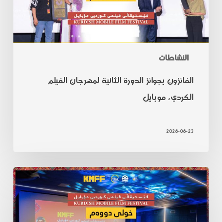
النشاطات
الفائزون بجوائز الدورة الثانية لمهرجان الفيلم
الكردي، موبايل
2026-06-23