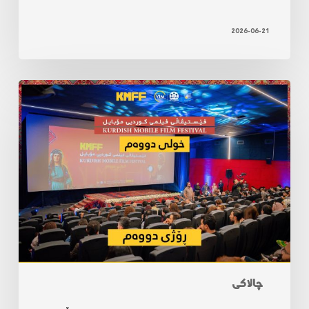
2026-06-21
چالاکی