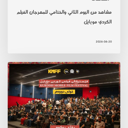
مشاهد من اليوم الثاني والختامي للمهرجان الفيلم
الكردي موبايل
2026-06-20