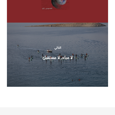
التالي
لا مياه، لا مستقبل