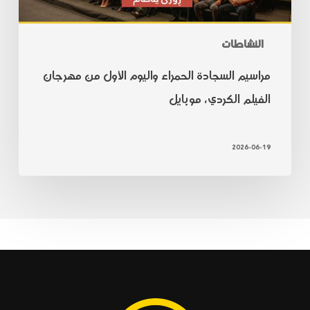
النشاطات
مراسيم السجادة الحمراء واليوم الأول من مهرجان
الفيلم الكردي، موبايل
2026-06-19