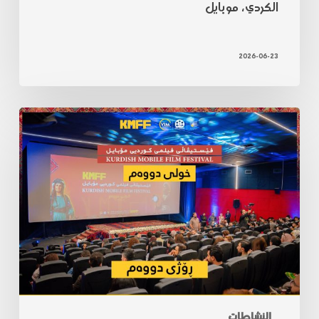
الكردي، موبايل
2026-06-23
النشاطات