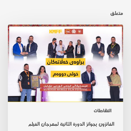
متعلق
النشاطات
الفائزون بجوائز الدورة الثانية لمهرجان الفيلم